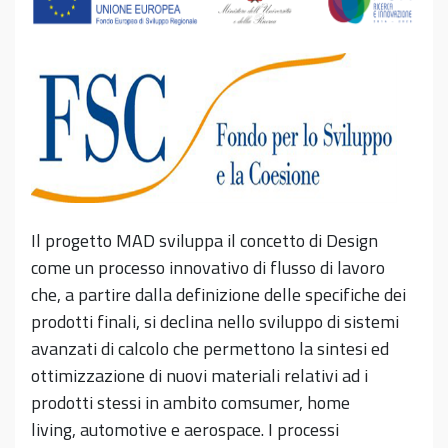
Il progetto MAD sviluppa il concetto di Design
come un processo innovativo di flusso di lavoro
che, a partire dalla definizione delle specifiche dei
prodotti finali, si declina nello sviluppo di sistemi
avanzati di calcolo che permettono la sintesi ed
ottimizzazione di nuovi materiali relativi ad i
prodotti stessi in ambito comsumer, home
living, automotive e aerospace. I processi