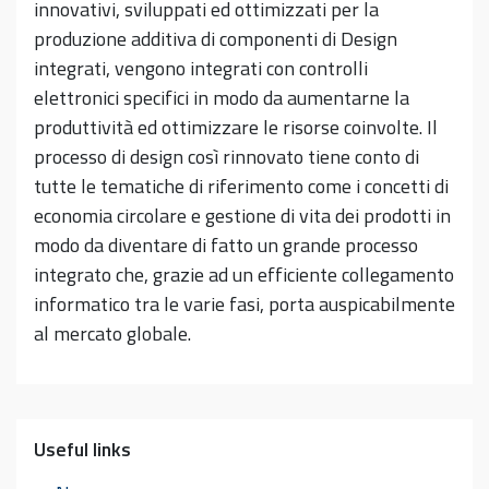
innovativi, sviluppati ed ottimizzati per la
produzione additiva di componenti di Design
integrati, vengono integrati con controlli
elettronici specifici in modo da aumentarne la
produttività ed ottimizzare le risorse coinvolte. Il
processo di design così rinnovato tiene conto di
tutte le tematiche di riferimento come i concetti di
economia circolare e gestione di vita dei prodotti in
modo da diventare di fatto un grande processo
integrato che, grazie ad un efficiente collegamento
informatico tra le varie fasi, porta auspicabilmente
al mercato globale.
Useful links