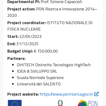
Departmental PI:
Prof. Simone Capaccioli
Project action:
PON Ricerca e Innovazione 2014–
2020
Project coordinator:
ISTITUTO NAZIONALE DI
FISICA NUCLEARE
Start:
22/05/2023
End:
31/12/2025
Budget Unipi:
€ 150.000,00
Partners:
DHITECH Distretto Tecnologico HighTech
IDEA & SVILUPPO SRL
Scuola Normale Superiore
Università del SALENTO
Project website:
https://www.ponricerca.gov.it/