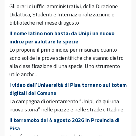
Gli orari di uffici amministrativi, della Direzione
Didattica, Studenti e Internazionalizzazione e
biblioteche nel mese di agosto
Il nome latino non basta: da Unipi un nuovo
indice per valutare le specie
Lo propone il primo indice per misurare quanto
sono solide le prove scientifiche che stanno dietro
alla classificazione di una specie. Uno strumento
utile anche...
I video dell’Università di Pisa tornano sui totem
digitali del Comune
La campagna di orientamento “Unipi, da qui una
nuova storia” nelle piazze e nelle strade cittadine
Il terremoto del 4 agosto 2026 in Provincia di
Pisa