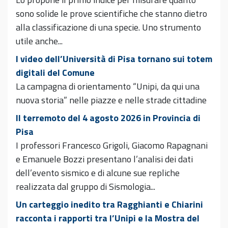
sono solide le prove scientifiche che stanno dietro
alla classificazione di una specie. Uno strumento
utile anche...
I video dell’Università di Pisa tornano sui totem
digitali del Comune
La campagna di orientamento “Unipi, da qui una
nuova storia” nelle piazze e nelle strade cittadine
Il terremoto del 4 agosto 2026 in Provincia di
Pisa
I professori Francesco Grigoli, Giacomo Rapagnani
e Emanuele Bozzi presentano l’analisi dei dati
dell’evento sismico e di alcune sue repliche
realizzata dal gruppo di Sismologia...
Un carteggio inedito tra Ragghianti e Chiarini
racconta i rapporti tra l’Unipi e la Mostra del