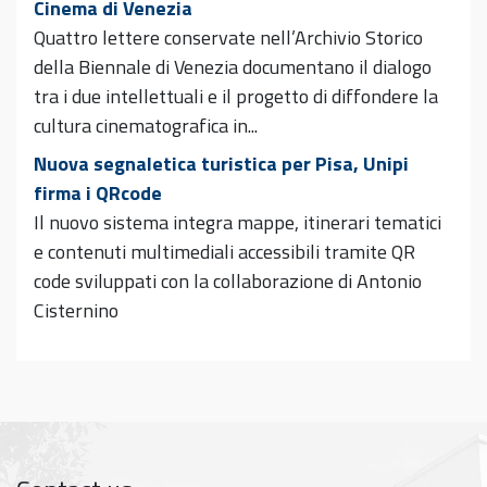
Cinema di Venezia
Quattro lettere conservate nell’Archivio Storico
della Biennale di Venezia documentano il dialogo
tra i due intellettuali e il progetto di diffondere la
cultura cinematografica in...
Nuova segnaletica turistica per Pisa, Unipi
firma i QRcode
Il nuovo sistema integra mappe, itinerari tematici
e contenuti multimediali accessibili tramite QR
code sviluppati con la collaborazione di Antonio
Cisternino