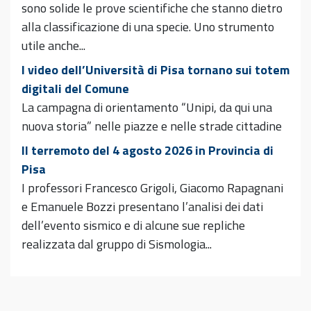
sono solide le prove scientifiche che stanno dietro
alla classificazione di una specie. Uno strumento
utile anche...
I video dell’Università di Pisa tornano sui totem
digitali del Comune
La campagna di orientamento “Unipi, da qui una
nuova storia” nelle piazze e nelle strade cittadine
Il terremoto del 4 agosto 2026 in Provincia di
Pisa
I professori Francesco Grigoli, Giacomo Rapagnani
e Emanuele Bozzi presentano l’analisi dei dati
dell’evento sismico e di alcune sue repliche
realizzata dal gruppo di Sismologia...