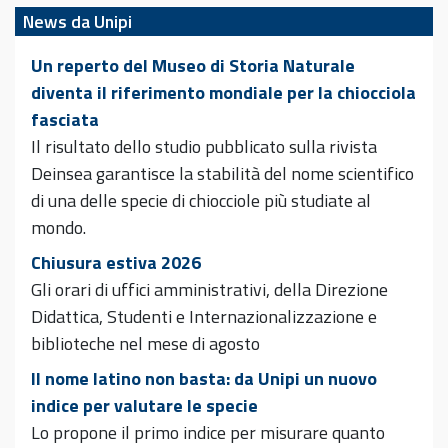
News da Unipi
Un reperto del Museo di Storia Naturale
diventa il riferimento mondiale per la chiocciola
fasciata
Il risultato dello studio pubblicato sulla rivista
Deinsea garantisce la stabilità del nome scientifico
di una delle specie di chiocciole più studiate al
mondo.
Chiusura estiva 2026
Gli orari di uffici amministrativi, della Direzione
Didattica, Studenti e Internazionalizzazione e
biblioteche nel mese di agosto
Il nome latino non basta: da Unipi un nuovo
indice per valutare le specie
Lo propone il primo indice per misurare quanto