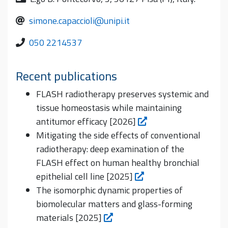
simone.capaccioli@unipi.it
050 2214537
Recent publications
FLASH radiotherapy preserves systemic and
tissue homeostasis while maintaining
antitumor efficacy [2026]
Mitigating the side effects of conventional
radiotherapy: deep examination of the
FLASH effect on human healthy bronchial
epithelial cell line [2025]
The isomorphic dynamic properties of
biomolecular matters and glass-forming
materials [2025]