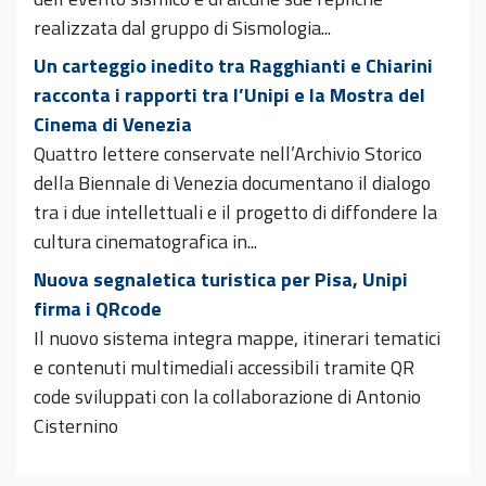
realizzata dal gruppo di Sismologia...
Un carteggio inedito tra Ragghianti e Chiarini
racconta i rapporti tra l’Unipi e la Mostra del
Cinema di Venezia
Quattro lettere conservate nell’Archivio Storico
della Biennale di Venezia documentano il dialogo
tra i due intellettuali e il progetto di diffondere la
cultura cinematografica in...
Nuova segnaletica turistica per Pisa, Unipi
firma i QRcode
Il nuovo sistema integra mappe, itinerari tematici
e contenuti multimediali accessibili tramite QR
code sviluppati con la collaborazione di Antonio
Cisternino