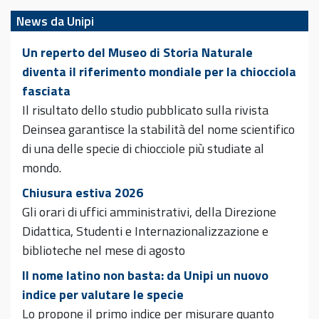
News da Unipi
Un reperto del Museo di Storia Naturale
diventa il riferimento mondiale per la chiocciola
fasciata
Il risultato dello studio pubblicato sulla rivista
Deinsea garantisce la stabilità del nome scientifico
di una delle specie di chiocciole più studiate al
mondo.
Chiusura estiva 2026
Gli orari di uffici amministrativi, della Direzione
Didattica, Studenti e Internazionalizzazione e
biblioteche nel mese di agosto
Il nome latino non basta: da Unipi un nuovo
indice per valutare le specie
Lo propone il primo indice per misurare quanto