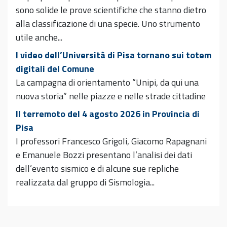
sono solide le prove scientifiche che stanno dietro
alla classificazione di una specie. Uno strumento
utile anche...
I video dell’Università di Pisa tornano sui totem
digitali del Comune
La campagna di orientamento “Unipi, da qui una
nuova storia” nelle piazze e nelle strade cittadine
Il terremoto del 4 agosto 2026 in Provincia di
Pisa
I professori Francesco Grigoli, Giacomo Rapagnani
e Emanuele Bozzi presentano l’analisi dei dati
dell’evento sismico e di alcune sue repliche
realizzata dal gruppo di Sismologia...