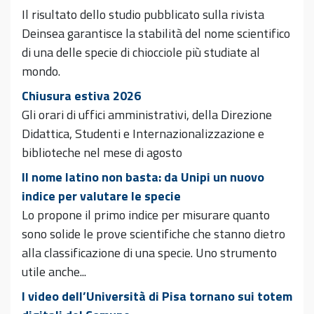
Il risultato dello studio pubblicato sulla rivista
Deinsea garantisce la stabilità del nome scientifico
di una delle specie di chiocciole più studiate al
mondo.
Chiusura estiva 2026
Gli orari di uffici amministrativi, della Direzione
Didattica, Studenti e Internazionalizzazione e
biblioteche nel mese di agosto
Il nome latino non basta: da Unipi un nuovo
indice per valutare le specie
Lo propone il primo indice per misurare quanto
sono solide le prove scientifiche che stanno dietro
alla classificazione di una specie. Uno strumento
utile anche...
I video dell’Università di Pisa tornano sui totem