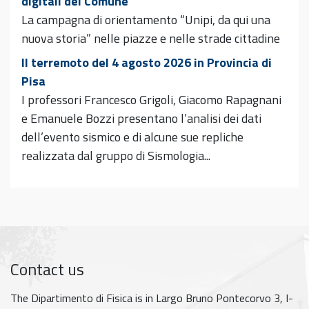
digitali del Comune
La campagna di orientamento “Unipi, da qui una
nuova storia” nelle piazze e nelle strade cittadine
Il terremoto del 4 agosto 2026 in Provincia di
Pisa
I professori Francesco Grigoli, Giacomo Rapagnani
e Emanuele Bozzi presentano l’analisi dei dati
dell’evento sismico e di alcune sue repliche
realizzata dal gruppo di Sismologia...
Contact us
The Dipartimento di Fisica is in Largo Bruno Pontecorvo 3, I-