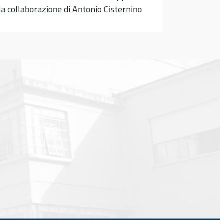
la collaborazione di Antonio Cisternino