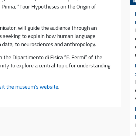
N
 Pinna, “Four Hypotheses on the Origin of
cator, will guide the audience through an
es seeking to explain how human language
data, to neurosciences and anthropology.
 the Dipartimento di Fisica “E. Fermi” of the
nity to explore a central topic for understanding
sit the museum’s website
.