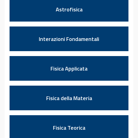
Astrofisica
Interazioni Fondamentali
Fisica Applicata
Fisica della Materia
Fisica Teorica