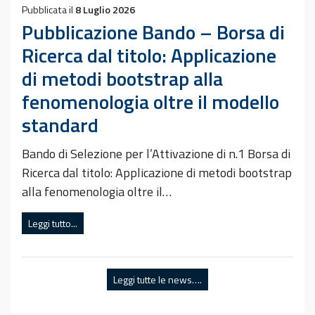
Pubblicata il
8 Luglio 2026
Pubblicazione Bando – Borsa di
Ricerca dal titolo: Applicazione
di metodi bootstrap alla
fenomenologia oltre il modello
standard
Bando di Selezione per l’Attivazione di n.1 Borsa di
Ricerca dal titolo: Applicazione di metodi bootstrap
alla fenomenologia oltre il…
Leggi tutto...
Leggi tutte le news….