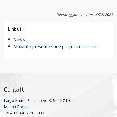
Ultimo aggiornamento: 16/06/2023
Link utili
News
Modalità presentazione progetti di ricerca
Contatti
Largo Bruno Pontecorvo 3, 56127 Pisa
Mappa Google
Tel +39 050 2214 000