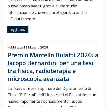
nuovo passo avanti grazie a uno studio
internazionale che vede protagonista anche
il Dipartimento…
Leggi tutto...
Pubblicata il
23 Luglio 2026
Premio Marcello Buiatti 2026: a
Jacopo Bernardini per una tesi
tra fisica, radioterapia e
microscopia avanzata
La ricerca interdisciplinare del Dipartimento di
Fisica “E. Fermi” dell’Università di Pisa ottiene un
nuovo importante riconoscimento. Jacopo