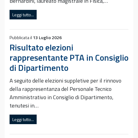
Bernardini, laureato magistrale in Fisica,…
Leggi tutto...
Pubblicata il
13 Luglio 2026
Risultato elezioni
rappresentante PTA in Consiglio
di Dipartimento
A seguito delle elezioni suppletive per il rinnovo
della rappresentanza del Personale Tecnico
Amministrativo in Consiglio di Dipartimento,
tenutesi in…
Leggi tutto...