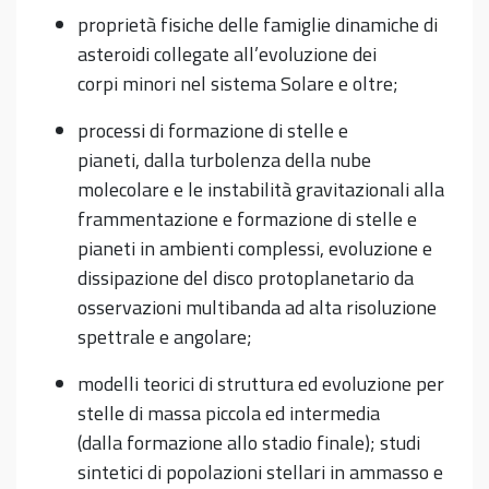
proprietà fisiche delle famiglie dinamiche di
asteroidi collegate all’evoluzione dei
corpi minori nel sistema Solare e oltre;
processi di formazione di stelle e
pianeti, dalla turbolenza della nube
molecolare e le instabilità gravitazionali alla
frammentazione e formazione di stelle e
pianeti in ambienti complessi, evoluzione e
dissipazione del disco protoplanetario da
osservazioni multibanda ad alta risoluzione
spettrale e angolare;
modelli teorici di struttura ed evoluzione per
stelle di massa piccola ed intermedia
(dalla formazione allo stadio finale); studi
sintetici di popolazioni stellari in ammasso e