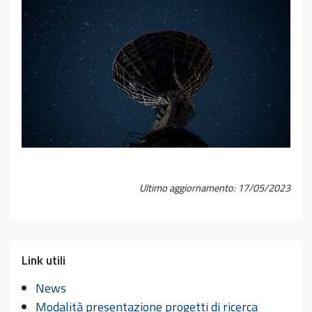
Ultimo aggiornamento: 17/05/2023
Link utili
News
Modalità presentazione progetti di ricerca