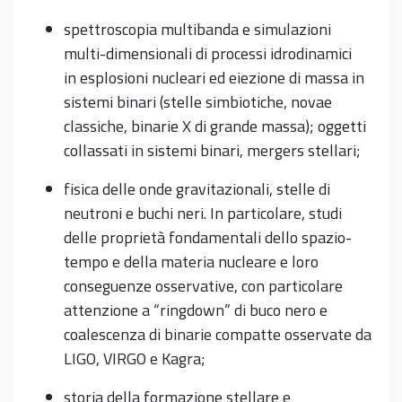
spettroscopia multibanda e simulazioni
multi-dimensionali di processi idrodinamici
in esplosioni nucleari ed eiezione di massa in
sistemi binari (stelle simbiotiche, novae
classiche, binarie X di grande massa); oggetti
collassati in sistemi binari, mergers stellari;
fisica delle onde gravitazionali, stelle di
neutroni e buchi neri. In particolare, studi
delle proprietà fondamentali dello spazio-
tempo e della materia nucleare e loro
conseguenze osservative, con particolare
attenzione a “ringdown” di buco nero e
coalescenza di binarie compatte osservate da
LIGO, VIRGO e Kagra;
storia della formazione stellare e