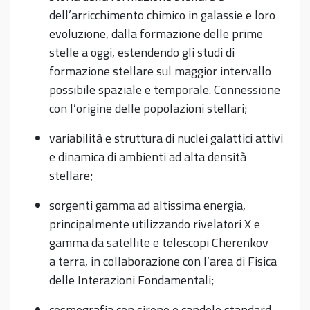
dell’arricchimento chimico in galassie e loro
evoluzione, dalla formazione delle prime
stelle a oggi, estendendo gli studi di
formazione stellare sul maggior intervallo
possibile spaziale e temporale. Connessione
con l’origine delle popolazioni stellari;
variabilità e struttura di nuclei galattici attivi
e dinamica di ambienti ad alta densità
stellare;
sorgenti gamma ad altissima energia,
principalmente utilizzando rivelatori X e
gamma da satellite e telescopi Cherenkov
a terra, in collaborazione con l’area di Fisica
delle Interazioni Fondamentali;
cosmografia con sirene e candele standard.