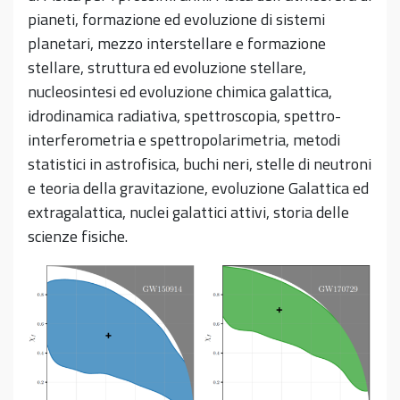
pianeti, formazione ed evoluzione di sistemi
planetari, mezzo interstellare e formazione
stellare, struttura ed evoluzione stellare,
nucleosintesi ed evoluzione chimica galattica,
idrodinamica radiativa, spettroscopia, spettro-
interferometria e spettropolarimetria, metodi
statistici in astrofisica, buchi neri, stelle di neutroni
e teoria della gravitazione, evoluzione Galattica ed
extragalattica, nuclei galattici attivi, storia delle
scienze fisiche.