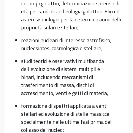
in campi galattici, determinazione precisa di
età per studi di archeologia galattica. Elio ed
asterosismologia per la determinazione delle
proprietà solari e stellari;
reazioni nucleari di interesse astrofisico;
nucleosintesi cosmologica e stellare;
studi teorici e osservativi multibanda
dell’evoluzione di sistemi multipli e
binari, includendo meccanismi di
trasferimento di massa, dischi di
accrescimento, venti e getti di materia;
formazione di spettri applicata a venti
stellari ed evoluzione di stelle massicce
specialmente nelle ultime fasi prima del
collasso del nucleo;