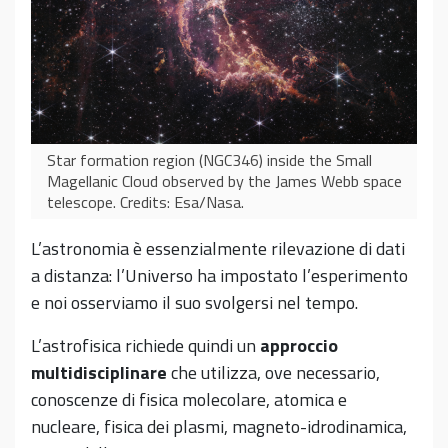
Star formation region (NGC346) inside the Small
Magellanic Cloud observed by the James Webb space
telescope. Credits: Esa/Nasa.
L’astronomia è essenzialmente rilevazione di dati
a distanza: l’Universo ha impostato l’esperimento
e noi osserviamo il suo svolgersi nel tempo.
L’astrofisica richiede quindi un
approccio
multidisciplinare
che utilizza, ove necessario,
conoscenze di fisica molecolare, atomica e
nucleare, fisica dei plasmi, magneto-idrodinamica,