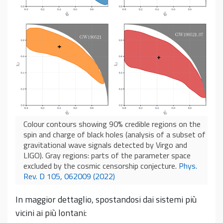
Colour contours showing 90% credible regions on the
spin and charge of black holes (analysis of a subset of
gravitational wave signals detected by Virgo and
LIGO). Gray regions: parts of the parameter space
excluded by the cosmic censorship conjecture.
Phys.
Rev. D 105, 062009 (2022)
In maggior dettaglio, spostandosi dai sistemi più
vicini ai più lontani: