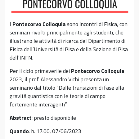
I
Pontecorvo Colloquia
sono incontri di Fisica, con
seminari rivolti principalmente agli studenti, che
illustrano le attività di ricerca del Dipartimento di
Fisica dell’Università di Pisa e della Sezione di Pisa
dell’INFN.
Per il ciclo primaverile dei
Pontecorvo Colloquia
2023, il prof. Alessandro Vichi presenta un
seminario dal titolo “Dalle transizioni di fase alla
gravità quantistica con le teorie di campo
fortemente interagenti”
Abstract
: presto disponibile
Quando
: h. 17.00, 07/06/2023