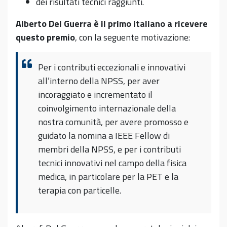
dei risultati tecnici raggiunti.
Alberto Del Guerra è il primo italiano a ricevere
questo premio
, con la seguente motivazione:
Per i contributi eccezionali e innovativi
all’interno della NPSS, per aver
incoraggiato e incrementato il
coinvolgimento internazionale della
nostra comunità, per avere promosso e
guidato la nomina a IEEE Fellow di
membri della NPSS, e per i contributi
tecnici innovativi nel campo della fisica
medica, in particolare per la PET e la
terapia con particelle.