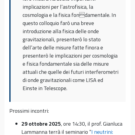
implicazioni per l’astrofisica, la
cosmologia e la fisica fondamentale. In
questo colloquio farò una breve
introduzione alla fisica delle onde
gravitazionali, presenterò lo stato
dell’arte delle misure fatte finora e
presenterò le implicazioni per cosmologia
e fisica fondamentale sia delle misure
attuali che quelle dei futuri interferometri
di onde gravitazionali come LISA ed
Einste in Telescope.
Prossimi incontri:
29 ottobre 2025
, ore 14:30, il prof. Gianluca
Lammanna terrà il seminario “
I neutrini: