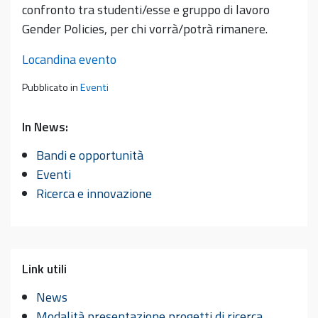
confronto tra studenti/esse e gruppo di lavoro
Gender Policies, per chi vorrà/potrà rimanere.
Locandina evento
Pubblicato in
Eventi
In News:
Bandi e opportunità
Eventi
Ricerca e innovazione
Link utili
News
Modalità presentazione progetti di ricerca