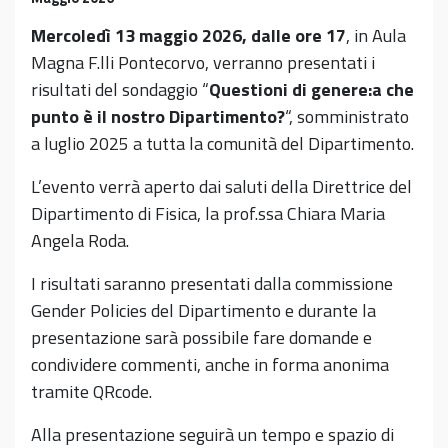
Mercoledì 13 maggio 2026, dalle ore 17
, in Aula
Magna F.lli Pontecorvo, verranno presentati i
risultati del sondaggio “
Questioni di genere:a che
punto è il nostro Dipartimento?
“, somministrato
a luglio 2025 a tutta la comunità del Dipartimento.
L’evento verrà aperto dai saluti della Direttrice del
Dipartimento di Fisica, la prof.ssa Chiara Maria
Angela Roda.
I risultati saranno presentati dalla commissione
Gender Policies del Dipartimento e durante la
presentazione sarà possibile fare domande e
condividere commenti, anche in forma anonima
tramite QRcode.
Alla presentazione seguirà un tempo e spazio di