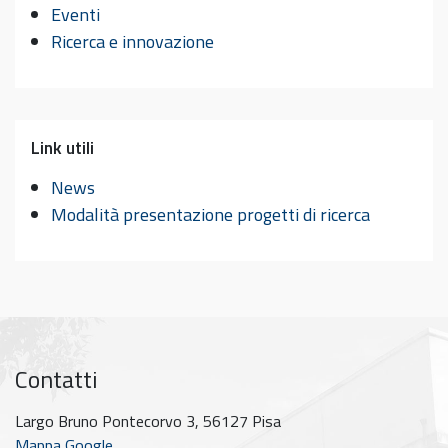
Eventi
Ricerca e innovazione
Link utili
News
Modalità presentazione progetti di ricerca
Contatti
Largo Bruno Pontecorvo 3, 56127 Pisa
Mappa Google