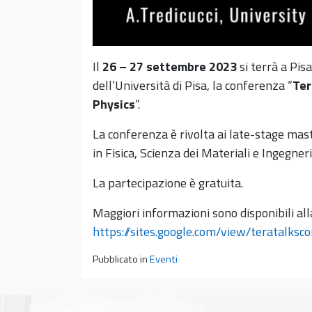
Il
26 – 27 settembre 2023
si terrà a Pis
dell’Università di Pisa, la conferenza “
Ter
Physics
“.
La conferenza è rivolta ai late-stage mast
in Fisica, Scienza dei Materiali e Ingegneri
La partecipazione è gratuita.
Maggiori informazioni sono disponibili all
https://sites.google.com/view/teratalks
Pubblicato in
Eventi