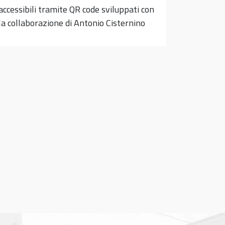
accessibili tramite QR code sviluppati con
la collaborazione di Antonio Cisternino