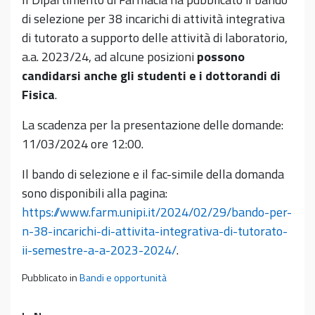
di selezione per 38 incarichi di attività integrativa
di tutorato a supporto delle attività di laboratorio,
a.a. 2023/24, ad alcune posizioni
possono
candidarsi anche gli studenti e i dottorandi di
Fisica
.
La scadenza per la presentazione delle domande:
11/03/2024 ore 12:00.
Il bando di selezione e il fac-simile della domanda
sono disponibili alla pagina:
https://www.farm.unipi.it/2024/02/29/bando-per-
n-38-incarichi-di-attivita-integrativa-di-tutorato-
ii-semestre-a-a-2023-2024/
.
Pubblicato in
Bandi e opportunità