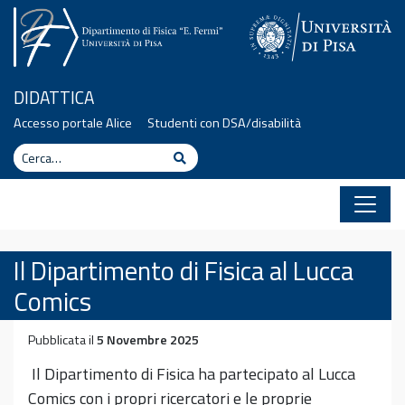
Vai al contenuto
DIDATTICA
Accesso portale Alice
Studenti con DSA/disabilità
Cerca
Cerca
Il Dipartimento di Fisica al Lucca
Comics
Pubblicata il
5 Novembre 2025
Il Dipartimento di Fisica ha partecipato al Lucca
Comics con i propri ricercatori e le proprie