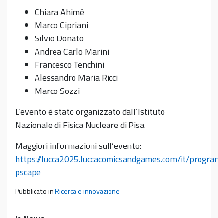
Chiara Ahimè
Marco Cipriani
Silvio Donato
Andrea Carlo Marini
Francesco Tenchini
Alessandro Maria Ricci
Marco Sozzi
L’evento è stato organizzato dall’Istituto
Nazionale di Fisica Nucleare di Pisa.
Maggiori informazioni sull’evento:
https://lucca2025.luccacomicsandgames.com/it/progr
pscape
Pubblicato in
Ricerca e innovazione