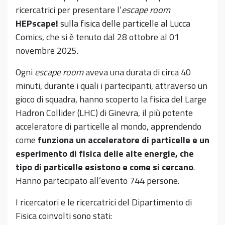
ricercatrici per presentare l’
escape room
HEPscape!
sulla fisica delle particelle al Lucca
Comics, che si è tenuto dal 28 ottobre al 01
novembre 2025.
Ogni
escape room
aveva una durata di circa 40
minuti, durante i quali i partecipanti, attraverso un
gioco di squadra, hanno scoperto la fisica del Large
Hadron Collider (LHC) di Ginevra, il più potente
acceleratore di particelle al mondo, apprendendo
come
funziona un acceleratore di particelle e un
esperimento di fisica delle alte energie, che
tipo di particelle esistono e come si cercano
.
Hanno partecipato all’evento 744 persone.
I ricercatori e le ricercatrici del Dipartimento di
Fisica coinvolti sono stati: