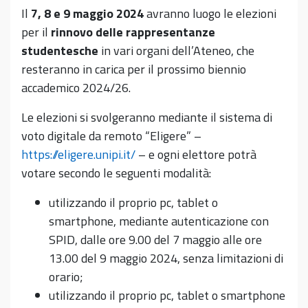
Il
7, 8 e 9 maggio 2024
avranno luogo le elezioni
per il
rinnovo delle rappresentanze
studentesche
in vari organi dell’Ateneo, che
resteranno in carica per il prossimo biennio
accademico 2024/26.
Le elezioni si svolgeranno mediante il sistema di
voto digitale da remoto “Eligere” –
https://eligere.unipi.it/
– e ogni elettore potrà
votare secondo le seguenti modalità:
utilizzando il proprio pc, tablet o
smartphone, mediante autenticazione con
SPID, dalle ore 9.00 del 7 maggio alle ore
13.00 del 9 maggio 2024, senza limitazioni di
orario;
utilizzando il proprio pc, tablet o smartphone