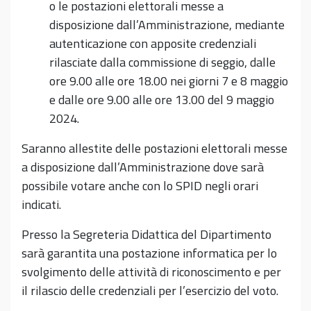
o le postazioni elettorali messe a
disposizione dall’Amministrazione, mediante
autenticazione con apposite credenziali
rilasciate dalla commissione di seggio, dalle
ore 9.00 alle ore 18.00 nei giorni 7 e 8 maggio
e dalle ore 9.00 alle ore 13.00 del 9 maggio
2024.
Saranno allestite delle postazioni elettorali messe
a disposizione dall’Amministrazione dove sarà
possibile votare anche con lo SPID negli orari
indicati.
Presso la Segreteria Didattica del Dipartimento
sarà garantita una postazione informatica per lo
svolgimento delle attività di riconoscimento e per
il rilascio delle credenziali per l’esercizio del voto.