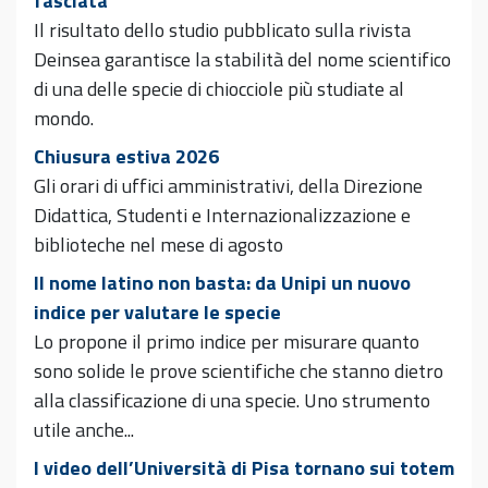
fasciata
Il risultato dello studio pubblicato sulla rivista
Deinsea garantisce la stabilità del nome scientifico
di una delle specie di chiocciole più studiate al
mondo.
Chiusura estiva 2026
Gli orari di uffici amministrativi, della Direzione
Didattica, Studenti e Internazionalizzazione e
biblioteche nel mese di agosto
Il nome latino non basta: da Unipi un nuovo
indice per valutare le specie
Lo propone il primo indice per misurare quanto
sono solide le prove scientifiche che stanno dietro
alla classificazione di una specie. Uno strumento
utile anche...
I video dell’Università di Pisa tornano sui totem