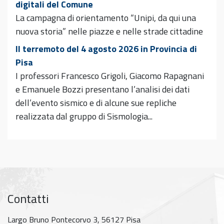
digitali del Comune
La campagna di orientamento “Unipi, da qui una
nuova storia” nelle piazze e nelle strade cittadine
Il terremoto del 4 agosto 2026 in Provincia di
Pisa
I professori Francesco Grigoli, Giacomo Rapagnani
e Emanuele Bozzi presentano l’analisi dei dati
dell’evento sismico e di alcune sue repliche
realizzata dal gruppo di Sismologia...
Contatti
Largo Bruno Pontecorvo 3, 56127 Pisa