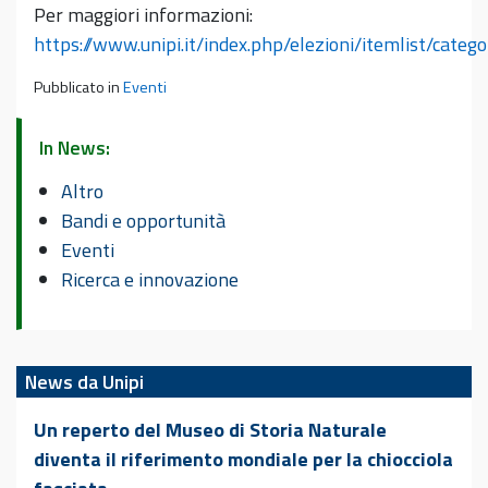
Per maggiori informazioni:
https://www.unipi.it/index.php/elezioni/itemlist/cate
Pubblicato in
Eventi
In News:
Altro
Bandi e opportunità
Eventi
Ricerca e innovazione
News da Unipi
Un reperto del Museo di Storia Naturale
diventa il riferimento mondiale per la chiocciola