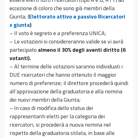
eccezione di coloro che sono già membri della
Giunta; (
Elettorato attivo e passivo Ricercatori
x giunta
)
– Il voto è segreto e a preferenza UNICA;
– Le votazioni si considereranno valide se vi avrà
partecipato
almeno il 30% degli aventi diritto (6
votanti).
– Al termine delle votazioni saranno individuati i
DUE ricercatori che hanno ottenuto il maggior
numero di preferenze; il direttore procederà quindi
all’approvazione della graduatoria e alla nomina
dei nuovi membri della Giunta;
– In caso di modifica dello status dei
rappresentanti eletti per la categoria dei
ricercatori, si procederà a nuova nomina nel
rispetto della graduatoria stilata, in base alle