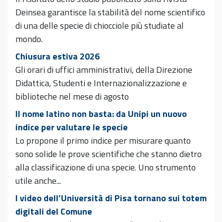
Deinsea garantisce la stabilità del nome scientifico
di una delle specie di chiocciole più studiate al
mondo.
Chiusura estiva 2026
Gli orari di uffici amministrativi, della Direzione
Didattica, Studenti e Internazionalizzazione e
biblioteche nel mese di agosto
Il nome latino non basta: da Unipi un nuovo
indice per valutare le specie
Lo propone il primo indice per misurare quanto
sono solide le prove scientifiche che stanno dietro
alla classificazione di una specie. Uno strumento
utile anche...
I video dell’Università di Pisa tornano sui totem
digitali del Comune