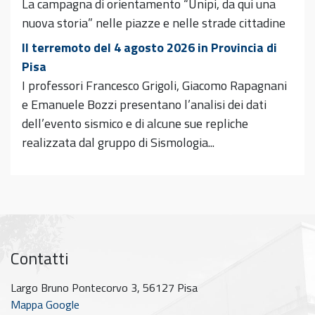
La campagna di orientamento “Unipi, da qui una
nuova storia” nelle piazze e nelle strade cittadine
Il terremoto del 4 agosto 2026 in Provincia di
Pisa
I professori Francesco Grigoli, Giacomo Rapagnani
e Emanuele Bozzi presentano l’analisi dei dati
dell’evento sismico e di alcune sue repliche
realizzata dal gruppo di Sismologia...
Contatti
Largo Bruno Pontecorvo 3, 56127 Pisa
Mappa Google