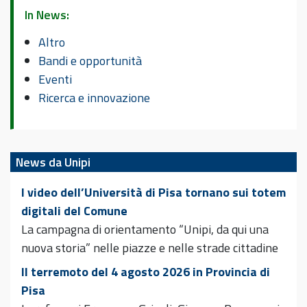
In News:
Altro
Bandi e opportunità
Eventi
Ricerca e innovazione
News da Unipi
I video dell’Università di Pisa tornano sui totem
digitali del Comune
La campagna di orientamento “Unipi, da qui una
nuova storia” nelle piazze e nelle strade cittadine
Il terremoto del 4 agosto 2026 in Provincia di
Pisa