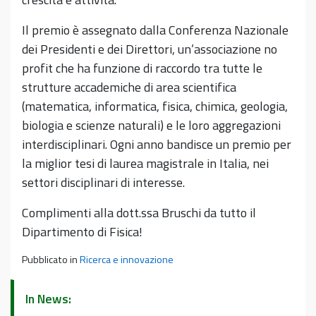
Il premio è assegnato dalla Conferenza Nazionale
dei Presidenti e dei Direttori, un’associazione no
profit che ha funzione di raccordo tra tutte le
strutture accademiche di area scientifica
(matematica, informatica, fisica, chimica, geologia,
biologia e scienze naturali) e le loro aggregazioni
interdisciplinari. Ogni anno bandisce un premio per
la miglior tesi di laurea magistrale in Italia, nei
settori disciplinari di interesse.
Complimenti alla dott.ssa Bruschi da tutto il
Dipartimento di Fisica!
Pubblicato in
Ricerca e innovazione
In News: