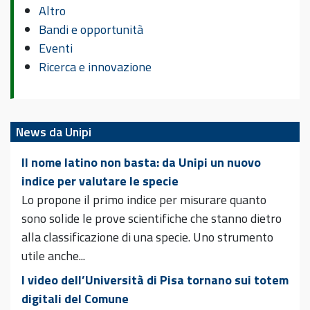
Altro
Bandi e opportunità
Eventi
Ricerca e innovazione
News da Unipi
Il nome latino non basta: da Unipi un nuovo
indice per valutare le specie
Lo propone il primo indice per misurare quanto
sono solide le prove scientifiche che stanno dietro
alla classificazione di una specie. Uno strumento
utile anche...
I video dell’Università di Pisa tornano sui totem
digitali del Comune