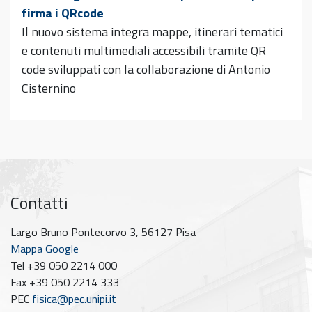
firma i QRcode
Il nuovo sistema integra mappe, itinerari tematici
e contenuti multimediali accessibili tramite QR
code sviluppati con la collaborazione di Antonio
Cisternino
Contatti
Largo Bruno Pontecorvo 3, 56127 Pisa
Mappa Google
Tel +39 050 2214 000
Fax +39 050 2214 333
PEC
fisica@pec.unipi.it