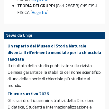
TEORIA DEI GRUPPI
(Cod. 286BB) CdS FIS-L
FISICA (
Registro
)
News da Unipi
Un reperto del Museo di Storia Naturale
diventa il riferimento mondiale per la chiocciola
fasciata
Il risultato dello studio pubblicato sulla rivista
Deinsea garantisce la stabilità del nome scientifico
di una delle specie di chiocciole più studiate al
mondo.
Chiusura estiva 2026
Gli orari di uffici amministrativi, della Direzione
Didattica, Studenti e Internazionalizzazione e