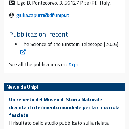
L.go B. Pontecorvo, 3, 56127 Pisa (PI), Italy.
giulia.capurri@df.unipi.it
Pubblicazioni recenti
The Science of the Einstein Telescope [2026]
See all the publications on:
Arpi
News da Unipi
Un reperto del Museo di Storia Naturale
diventa il riferimento mondiale per la chiocciola
fasciata
Il risultato dello studio pubblicato sulla rivista