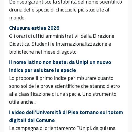
Deinsea garantisce la stabilità del nome scientifico
di una delle specie di chiocciole più studiate al
mondo.
Chiusura estiva 2026
Gli orari di uffici amministrativi, della Direzione
Didattica, Studenti e Internazionalizzazione e
biblioteche nel mese di agosto
Il nome latino non basta: da Unipi un nuovo
indice per valutare le specie
Lo propone il primo indice per misurare quanto
sono solide le prove scientifiche che stanno dietro
alla classificazione di una specie. Uno strumento
utile anche...
I video dell’Università di Pisa tornano sui totem
digitali del Comune
La campagna di orientamento “Unipi, da qui una