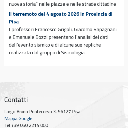
nuova storia” nelle piazze e nelle strade cittadine
Il terremoto del 4 agosto 2026 in Provincia di
Pisa
I professori Francesco Grigoli, Giacomo Rapagnani
e Emanuele Bozzi presentano l’analisi dei dati
dell’evento sismico e di alcune sue repliche
realizzata dal gruppo di Sismologia...
Contatti
Largo Bruno Pontecorvo 3, 56127 Pisa
Mappa Google
Tel +39 050 2214 000