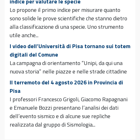
indice per valutare le specie
Lo propone il primo indice per misurare quanto
sono solide le prove scientifiche che stanno dietro
alla classificazione di una specie. Uno strumento
utile anche...
I video dell’Università di Pisa tornano sui totem
digitali del Comune
La campagna di orientamento “Unipi, da qui una
nuova storia” nelle piazze e nelle strade cittadine
Il terremoto del 4 agosto 2026 in Provincia di
Pisa
I professori Francesco Grigoli, Giacomo Rapagnani
e Emanuele Bozzi presentano l’analisi dei dati
dell’evento sismico e di alcune sue repliche
realizzata dal gruppo di Sismologia...