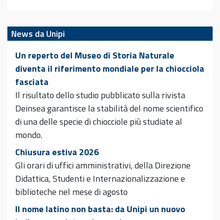
News da Unipi
Un reperto del Museo di Storia Naturale
diventa il riferimento mondiale per la chiocciola
fasciata
Il risultato dello studio pubblicato sulla rivista
Deinsea garantisce la stabilità del nome scientifico
di una delle specie di chiocciole più studiate al
mondo.
Chiusura estiva 2026
Gli orari di uffici amministrativi, della Direzione
Didattica, Studenti e Internazionalizzazione e
biblioteche nel mese di agosto
Il nome latino non basta: da Unipi un nuovo