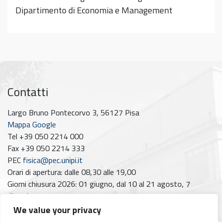
Dipartimento di Economia e Management
Contatti
Largo Bruno Pontecorvo 3, 56127 Pisa
Mappa Google
Tel +39 050 2214 000
Fax +39 050 2214 333
PEC
fisica@pec.unipi.it
Orari di apertura: dalle 08,30 alle 19,00
Giorni chiusura 2026: 01 giugno, dal 10 al 21 agosto, 7
dicembre
We value your privacy
Seguici su