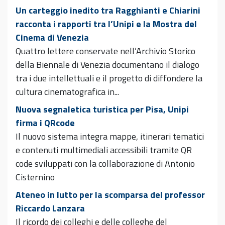
Un carteggio inedito tra Ragghianti e Chiarini
racconta i rapporti tra l’Unipi e la Mostra del
Cinema di Venezia
Quattro lettere conservate nell’Archivio Storico
della Biennale di Venezia documentano il dialogo
tra i due intellettuali e il progetto di diffondere la
cultura cinematografica in...
Nuova segnaletica turistica per Pisa, Unipi
firma i QRcode
Il nuovo sistema integra mappe, itinerari tematici
e contenuti multimediali accessibili tramite QR
code sviluppati con la collaborazione di Antonio
Cisternino
Ateneo in lutto per la scomparsa del professor
Riccardo Lanzara
Il ricordo dei colleghi e delle colleghe del