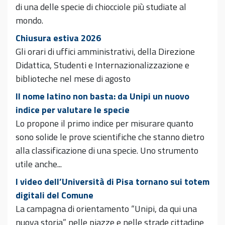
di una delle specie di chiocciole più studiate al
mondo.
Chiusura estiva 2026
Gli orari di uffici amministrativi, della Direzione
Didattica, Studenti e Internazionalizzazione e
biblioteche nel mese di agosto
Il nome latino non basta: da Unipi un nuovo
indice per valutare le specie
Lo propone il primo indice per misurare quanto
sono solide le prove scientifiche che stanno dietro
alla classificazione di una specie. Uno strumento
utile anche...
I video dell’Università di Pisa tornano sui totem
digitali del Comune
La campagna di orientamento “Unipi, da qui una
nuova storia” nelle piazze e nelle strade cittadine