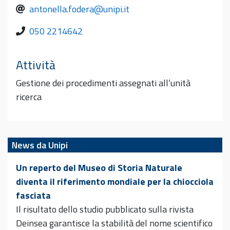
antonella.fodera@unipi.it
050 2214642
Attività
Gestione dei procedimenti assegnati all’unità
ricerca
News da Unipi
Un reperto del Museo di Storia Naturale
diventa il riferimento mondiale per la chiocciola
fasciata
Il risultato dello studio pubblicato sulla rivista
Deinsea garantisce la stabilità del nome scientifico