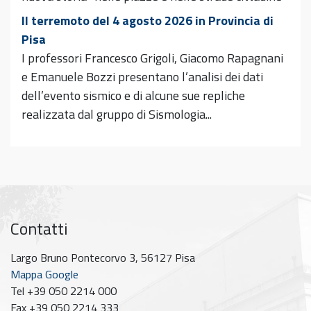
Il terremoto del 4 agosto 2026 in Provincia di
Pisa
I professori Francesco Grigoli, Giacomo Rapagnani
e Emanuele Bozzi presentano l’analisi dei dati
dell’evento sismico e di alcune sue repliche
realizzata dal gruppo di Sismologia...
Contatti
Largo Bruno Pontecorvo 3, 56127 Pisa
Mappa Google
Tel +39 050 2214 000
Fax +39 050 2214 333