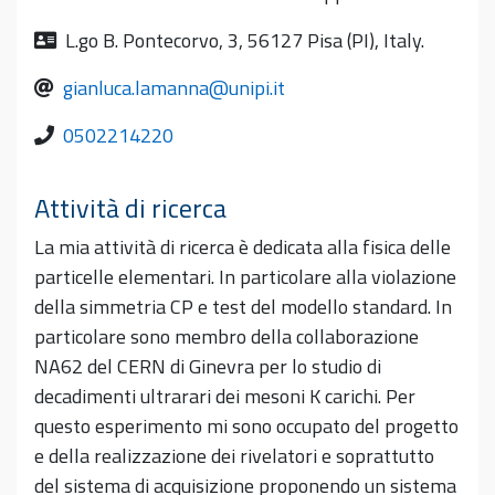
L.go B. Pontecorvo, 3, 56127 Pisa (PI), Italy.
gianluca.lamanna@unipi.it
0502214220
Attività di ricerca
La mia attività di ricerca è dedicata alla fisica delle
particelle elementari. In particolare alla violazione
della simmetria CP e test del modello standard. In
particolare sono membro della collaborazione
NA62 del CERN di Ginevra per lo studio di
decadimenti ultrarari dei mesoni K carichi. Per
questo esperimento mi sono occupato del progetto
e della realizzazione dei rivelatori e soprattutto
del sistema di acquisizione proponendo un sistema