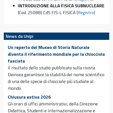
INTRODUZIONE ALLA FISICA SUBNUCLEARE
(Cod. 250BB) CdS FIS-L FISICA (
Registro
)
News da Unipi
Un reperto del Museo di Storia Naturale
diventa il riferimento mondiale per la chiocciola
fasciata
Il risultato dello studio pubblicato sulla rivista
Deinsea garantisce la stabilità del nome scientifico
di una delle specie di chiocciole più studiate al
mondo.
Chiusura estiva 2026
Gli orari di uffici amministrativi, della Direzione
Didattica, Studenti e Internazionalizzazione e