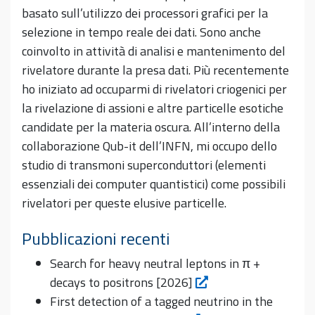
basato sull’utilizzo dei processori grafici per la
selezione in tempo reale dei dati. Sono anche
coinvolto in attività di analisi e mantenimento del
rivelatore durante la presa dati. Più recentemente
ho iniziato ad occuparmi di rivelatori criogenici per
la rivelazione di assioni e altre particelle esotiche
candidate per la materia oscura. All’interno della
collaborazione Qub-it dell’INFN, mi occupo dello
studio di transmoni superconduttori (elementi
essenziali dei computer quantistici) come possibili
rivelatori per queste elusive particelle.
Pubblicazioni recenti
Search for heavy neutral leptons in π +
decays to positrons [2026]
First detection of a tagged neutrino in the