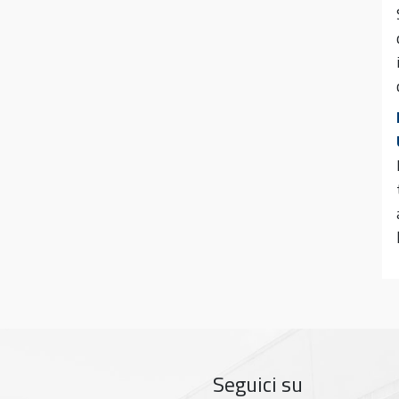
Seguici su