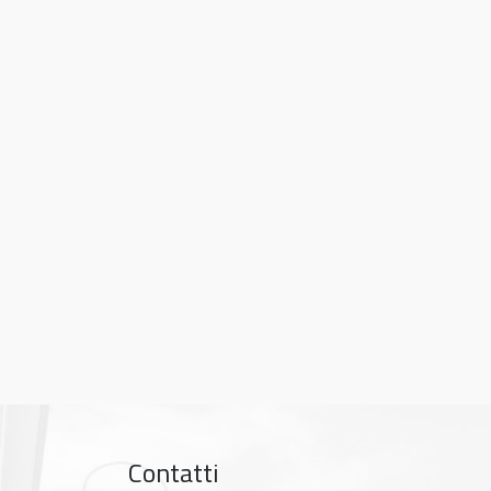
Contatti