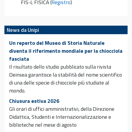
FIS-L FISICA (
Registro
)
News da Unipi
Un reperto del Museo di Storia Naturale
diventa il riferimento mondiale per la chiocciola
fasciata
Il risultato dello studio pubblicato sulla rivista
Deinsea garantisce la stabilità del nome scientifico
di una delle specie di chiocciole più studiate al
mondo.
Chiusura estiva 2026
Gli orari di uffici amministrativi, della Direzione
Didattica, Studenti e Internazionalizzazione e
biblioteche nel mese di agosto