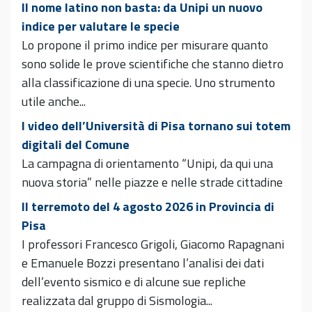
Il nome latino non basta: da Unipi un nuovo
indice per valutare le specie
Lo propone il primo indice per misurare quanto
sono solide le prove scientifiche che stanno dietro
alla classificazione di una specie. Uno strumento
utile anche...
I video dell’Università di Pisa tornano sui totem
digitali del Comune
La campagna di orientamento “Unipi, da qui una
nuova storia” nelle piazze e nelle strade cittadine
Il terremoto del 4 agosto 2026 in Provincia di
Pisa
I professori Francesco Grigoli, Giacomo Rapagnani
e Emanuele Bozzi presentano l’analisi dei dati
dell’evento sismico e di alcune sue repliche
realizzata dal gruppo di Sismologia...