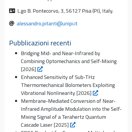
L.go B. Pontecorvo, 3, 56127 Pisa (PI), Italy.
alessandro.pitanti@unipi.it
Pubblicazioni recenti
Bridging Mid- and Near-Infrared by
Combining Optomechanics and Self-Mixing
[2026]
Enhanced Sensitivity of Sub-THz
Thermomechanical Bolometers Exploiting
Vibrational Nonlinearity [2026]
Membrane-Mediated Conversion of Near-
Infrared Amplitude Modulation into the Self-
Mixing Signal of a Terahertz Quantum
Cascade Laser [2025]