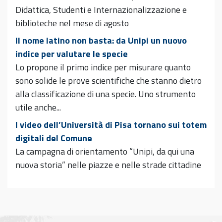
Didattica, Studenti e Internazionalizzazione e
biblioteche nel mese di agosto
Il nome latino non basta: da Unipi un nuovo
indice per valutare le specie
Lo propone il primo indice per misurare quanto
sono solide le prove scientifiche che stanno dietro
alla classificazione di una specie. Uno strumento
utile anche...
I video dell’Università di Pisa tornano sui totem
digitali del Comune
La campagna di orientamento “Unipi, da qui una
nuova storia” nelle piazze e nelle strade cittadine