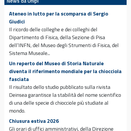
News da Unipi
Ateneo in lutto per la scomparsa di Sergio
Giudici
Il ricordo delle colleghe e dei colleghi del
Dipartimento di Fisica, della Sezione di Pisa
dell’INFN, del Museo degli Strumenti di Fisica, del
Sistema Museale...
Un reperto del Museo di Storia Naturale
diventa il riferimento mondiale per la chiocciola
fasciata
Il risultato dello studio pubblicato sulla rivista
Deinsea garantisce la stabilità del nome scientifico
di una delle specie di chiocciole più studiate al
mondo.
Chiusura estiva 2026
Gli orari di uffici amministrativi, della Direzione