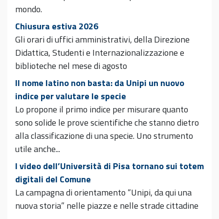
mondo.
Chiusura estiva 2026
Gli orari di uffici amministrativi, della Direzione
Didattica, Studenti e Internazionalizzazione e
biblioteche nel mese di agosto
Il nome latino non basta: da Unipi un nuovo
indice per valutare le specie
Lo propone il primo indice per misurare quanto
sono solide le prove scientifiche che stanno dietro
alla classificazione di una specie. Uno strumento
utile anche...
I video dell’Università di Pisa tornano sui totem
digitali del Comune
La campagna di orientamento “Unipi, da qui una
nuova storia” nelle piazze e nelle strade cittadine