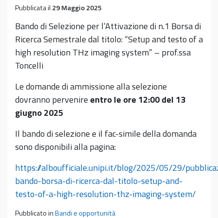
Pubblicata il
29 Maggio 2025
Bando di Selezione per l’Attivazione di n.1 Borsa di
Ricerca Semestrale dal titolo: “Setup and testo of a
high resolution THz imaging system” – prof.ssa
Toncelli
Le domande di ammissione alla selezione
dovranno pervenire
entro le ore 12:00 del 13
giugno 2025
Il bando di selezione e il fac-simile della domanda
sono disponibili alla pagina:
https://alboufficiale.unipi.it/blog/2025/05/29/pubblica
bando-borsa-di-ricerca-dal-titolo-setup-and-
testo-of-a-high-resolution-thz-imaging-system/
Pubblicato in
Bandi e opportunità