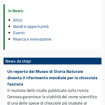
In News:
Altro
Bandi e opportunità
Eventi
Ricerca e innovazione
News da Unipi
Un reperto del Museo di Storia Naturale
diventa il riferimento mondiale per la chiocciola
fasciata
Il risultato dello studio pubblicato sulla rivista
Deinsea garantisce la stabilità del nome scientifico
di una delle specie di chiocciole più studiate al