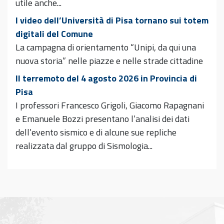
utile anche...
I video dell’Università di Pisa tornano sui totem
digitali del Comune
La campagna di orientamento “Unipi, da qui una
nuova storia” nelle piazze e nelle strade cittadine
Il terremoto del 4 agosto 2026 in Provincia di
Pisa
I professori Francesco Grigoli, Giacomo Rapagnani
e Emanuele Bozzi presentano l’analisi dei dati
dell’evento sismico e di alcune sue repliche
realizzata dal gruppo di Sismologia...