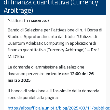
di finanza quantitativa (Currency
Arbitrage)
Pubblicata il
11 Marzo 2025
Bando di Selezione per l’attivazione di n. 1 Borsa di
Studio e Approfondimento dal titolo: “Utilizzo di
Quantum Adiabatic Computing in applicazioni di
finanza quantitativa (Currency Arbitrage)” – Prof.
M. D’Elia
Le domande di ammissione alla selezione
dovranno pervenire
entro le ore 12:00 del 26
marzo 2025
Il bando di selezione e il fac-simile della domanda
sono disponibili alla pagina:
https://alboufficiale.unipi.it/blog/2025/03/11/pubblica