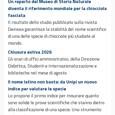
Un reperto del Museo di Storia Naturale
diventa il riferimento mondiale per la chiocciola
fasciata
Il risultato dello studio pubblicato sulla rivista
Deinsea garantisce la stabilità del nome scientifico
di una delle specie di chiocciole più studiate al
mondo.
Chiusura estiva 2026
Gli orari di uffici amministrativi, della Direzione
Didattica, Studenti e Internazionalizzazione e
biblioteche nel mese di agosto
Il nome latino non basta: da Unipi un nuovo
indice per valutare le specie
Lo propone il primo indice per misurare quanto
sono solide le prove scientifiche che stanno dietro
alla classificazione di una specie. Uno strumento