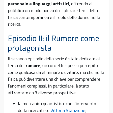
personale e linguaggi artistici
, offrendo al
pubblico un modo nuovo di esplorare temi della
fisica contemporanea e il ruolo delle donne nella
ricerca.
Episodio II: il Rumore come
protagonista
Il secondo episodio della serie è stato dedicato al
tema del
rumore
, un concetto spesso percepito
come qualcosa da eliminare o evitare, ma che nella
fisica può diventare una chiave per comprendere
fenomeni complessi. In particolare, è stato
affrontato da 3 diverse prospettive:
la meccanica quantistica, con l’intervento
della ricercatrice
Vittoria Stanzione
;