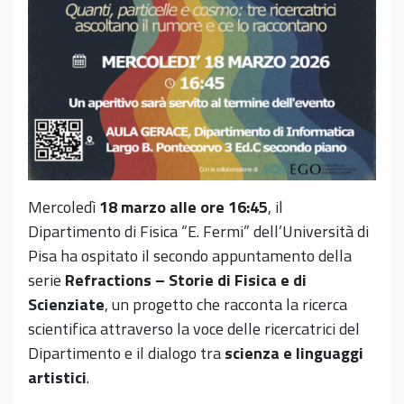
Mercoledì
18 marzo alle ore 16:45
, il
Dipartimento di Fisica “E. Fermi” dell’Università di
Pisa ha ospitato il secondo appuntamento della
serie
Refractions – Storie di Fisica e di
Scienziate
, un progetto che racconta la ricerca
scientifica attraverso la voce delle ricercatrici del
Dipartimento e il dialogo tra
scienza e linguaggi
artistici
.