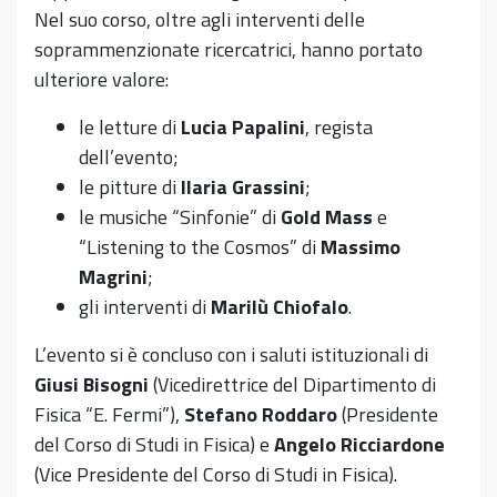
Nel suo corso, oltre agli interventi delle
soprammenzionate ricercatrici, hanno portato
ulteriore valore:
le letture di
Lucia Papalini
, regista
dell’evento;
le pitture di
Ilaria Grassini
;
le musiche “Sinfonie” di
Gold Mass
e
“Listening to the Cosmos” di
Massimo
Magrini
;
gli interventi di
Marilù Chiofalo
.
L’evento si è concluso con i saluti istituzionali di
Giusi Bisogni
(Vicedirettrice del Dipartimento di
Fisica “E. Fermi”),
Stefano Roddaro
(Presidente
del Corso di Studi in Fisica) e
Angelo Ricciardone
(Vice Presidente del Corso di Studi in Fisica).