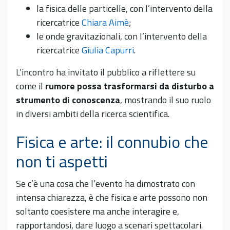
la fisica delle particelle, con l’intervento della
ricercatrice
Chiara Aimè
;
le onde gravitazionali, con l’intervento della
ricercatrice
Giulia Capurri
.
L’incontro ha invitato il pubblico a riflettere su
come il
rumore possa trasformarsi da disturbo a
strumento di conoscenza
, mostrando il suo ruolo
in diversi ambiti della ricerca scientifica.
Fisica e arte: il connubio che
non ti aspetti
Se c’è una cosa che l’evento ha dimostrato con
intensa chiarezza, è che fisica e arte possono non
soltanto coesistere ma anche interagire e,
rapportandosi, dare luogo a scenari spettacolari.