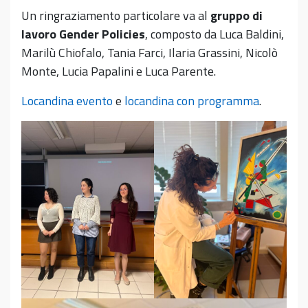
Un ringraziamento particolare va al
gruppo di
lavoro Gender Policies
, composto da Luca Baldini,
Marilù Chiofalo, Tania Farci, Ilaria Grassini, Nicolò
Monte, Lucia Papalini e Luca Parente.
Locandina evento
e
locandina con programma
.