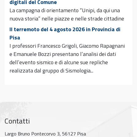
digitali del Comune
La campagna di orientamento “Unipi, da qui una
nuova storia” nelle piazze e nelle strade cittadine
Il terremoto del 4 agosto 2026 in Provincia di
Pisa
I professori Francesco Grigoli, Giacomo Rapagnani
e Emanuele Bozzi presentano l’analisi dei dati
dell’evento sismico e di alcune sue repliche
realizzata dal gruppo di Sismologia...
Contatti
Largo Bruno Pontecorvo 3, 56127 Pisa