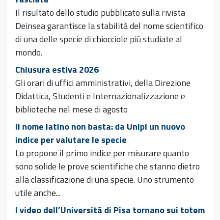
Il risultato dello studio pubblicato sulla rivista
Deinsea garantisce la stabilità del nome scientifico
di una delle specie di chiocciole più studiate al
mondo.
Chiusura estiva 2026
Gli orari di uffici amministrativi, della Direzione
Didattica, Studenti e Internazionalizzazione e
biblioteche nel mese di agosto
Il nome latino non basta: da Unipi un nuovo
indice per valutare le specie
Lo propone il primo indice per misurare quanto
sono solide le prove scientifiche che stanno dietro
alla classificazione di una specie. Uno strumento
utile anche...
I video dell’Università di Pisa tornano sui totem