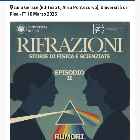
Aula Gerace (Edificio C, Area Pontecorvo), Università di
Pisa -
18 Marzo 2026