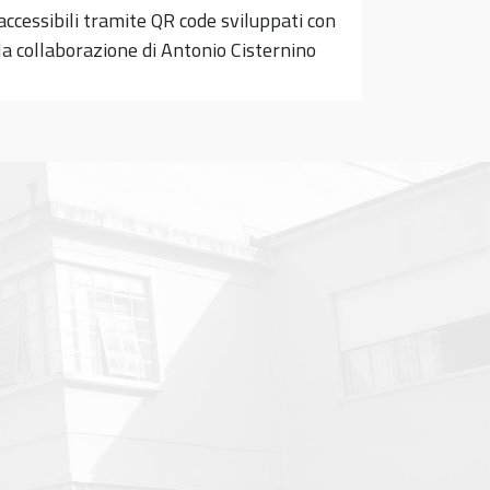
accessibili tramite QR code sviluppati con
la collaborazione di Antonio Cisternino