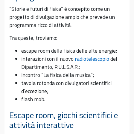
“Storie e futuri di fisica” è concepito come un
progetto di divulgazione ampio che prevede un
programma ricco di attività.
Tra queste, troviamo:
escape room della fisica delle alte energie;
interazioni con il nuovo
radiotelescopio
del
Dipartimento, P.U.L.S.A.R.;
incontro “La fisica della musica”;
tavola rotonda con divulgatori scientifici
d’eccezione;
flash mob.
Escape room, giochi scientifici e
attività interattive