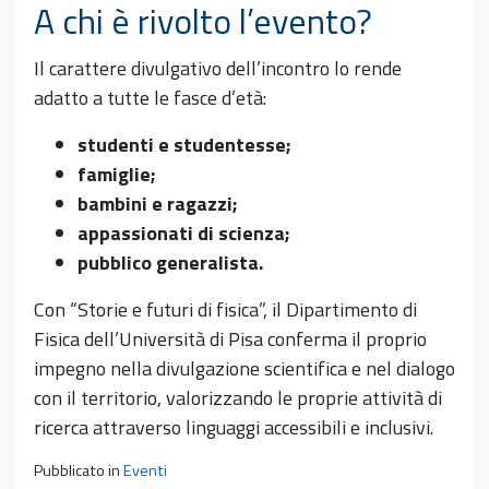
A chi è rivolto l’evento?
Il carattere divulgativo dell’incontro lo rende
adatto a tutte le fasce d’età:
studenti e studentesse;
famiglie;
bambini e ragazzi;
appassionati di scienza;
pubblico generalista.
Con “Storie e futuri di fisica”, il Dipartimento di
Fisica dell’Università di Pisa conferma il proprio
impegno nella divulgazione scientifica e nel dialogo
con il territorio, valorizzando le proprie attività di
ricerca attraverso linguaggi accessibili e inclusivi.
Pubblicato in
Eventi