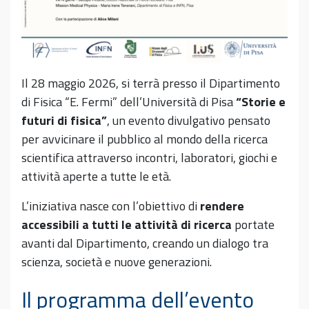
Il 28 maggio 2026, si terrà presso il Dipartimento
di Fisica “E. Fermi” dell’Università di Pisa
“Storie e
futuri di fisica”
, un evento divulgativo pensato
per avvicinare il pubblico al mondo della ricerca
scientifica attraverso incontri, laboratori, giochi e
attività aperte a tutte le età.
L’iniziativa nasce con l’obiettivo di
rendere
accessibili a tutti le attività di ricerca
portate
avanti dal Dipartimento, creando un dialogo tra
scienza, società e nuove generazioni.
Il programma dell’evento