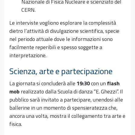
Nazionale di Fisica Nucleare e scienziato del
CERN.
Le interviste vogliono esplorare la complessità
dietro l’attività di divulgazione scientifica, specie
nel periodo attuale dove le informazioni sono
facilmente reperibili e spesso soggette a
interpretazione.
Scienza, arte e partecipazione
La giornata si concluderà alle
19:30
con un
flash
mob
realizzato dalla Scuola di danza “E. Ghezzi”. Il
pubblico sarà invitato a partecipare, unendosi alle
ballerine in un momento di spensieratezza che,
ancora una volta, mostra il collegamento tra arte e
fisica.