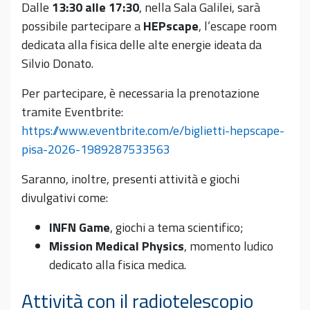
Dalle
13:30 alle 17:30
, nella Sala Galilei, sarà
possibile partecipare a
HEPscape
, l’escape room
dedicata alla fisica delle alte energie ideata da
Silvio Donato.
Per partecipare, è necessaria la prenotazione
tramite Eventbrite:
https://www.eventbrite.com/e/biglietti-hepscape-
pisa-2026-1989287533563
Saranno, inoltre, presenti attività e giochi
divulgativi come:
INFN Game
, giochi a tema scientifico;
Mission Medical Physics
, momento ludico
dedicato alla fisica medica.
Attività con il radiotelescopio