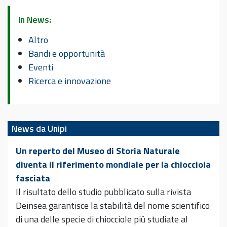
In News:
Altro
Bandi e opportunità
Eventi
Ricerca e innovazione
News da Unipi
Un reperto del Museo di Storia Naturale
diventa il riferimento mondiale per la chiocciola
fasciata
Il risultato dello studio pubblicato sulla rivista
Deinsea garantisce la stabilità del nome scientifico
di una delle specie di chiocciole più studiate al