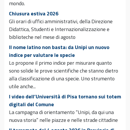
mondo.
Chiusura estiva 2026
Gli orari di uffici amministrativi, della Direzione
Didattica, Studenti e Internazionalizzazione e
biblioteche nel mese di agosto
Il nome latino non basta: da Unipi un nuovo
indice per valutare le specie
Lo propone il primo indice per misurare quanto
sono solide le prove scientifiche che stanno dietro
alla classificazione di una specie. Uno strumento
utile anche...
I video dell’Università di Pisa tornano sui totem
digitali del Comune
La campagna di orientamento “Unipi, da qui una
nuova storia” nelle piazze e nelle strade cittadine