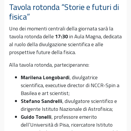
Tavola rotonda “Storie e futuri di
fisica”
Uno dei momenti centrali della giornata sarà la
tavola rotonda delle
17:30
in Aula Magna, dedicata
al ruolo della divulgazione scientifica e alle
prospettive future della fisica.
Alla tavola rotonda, parteciperanno:
Marilena Longobardi
, divulgatrice
scientifica, executive director di NCCR-Spin a
Basilea e art scientist;
Stefano Sandrelli
, divulgatore scientifico e
dirigente Istituto Nazionale di Astrofisica;
Guido Tonelli
, professore emerito
dell’Università di Pisa, ricercatore Istituto