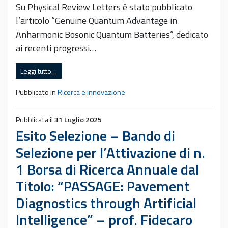
Su Physical Review Letters è stato pubblicato
l’articolo “Genuine Quantum Advantage in
Anharmonic Bosonic Quantum Batteries”, dedicato
ai recenti progressi…
Leggi tutto…
Pubblicato in
Ricerca e innovazione
Pubblicata il
31 Luglio 2025
Esito Selezione – Bando di
Selezione per l’Attivazione di n.
1 Borsa di Ricerca Annuale dal
Titolo: “PASSAGE: Pavement
Diagnostics through Artificial
Intelligence” – prof. Fidecaro