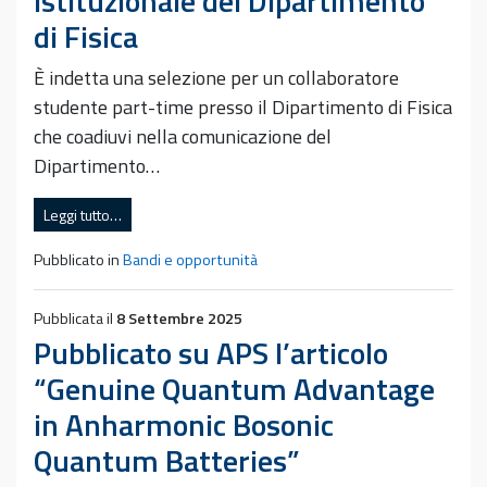
istituzionale del Dipartimento
di Fisica
È indetta una selezione per un collaboratore
studente part-time presso il Dipartimento di Fisica
che coadiuvi nella comunicazione del
Dipartimento…
Leggi tutto…
Pubblicato in
Bandi e opportunità
Pubblicata il
8 Settembre 2025
Pubblicato su APS l’articolo
“Genuine Quantum Advantage
in Anharmonic Bosonic
Quantum Batteries”