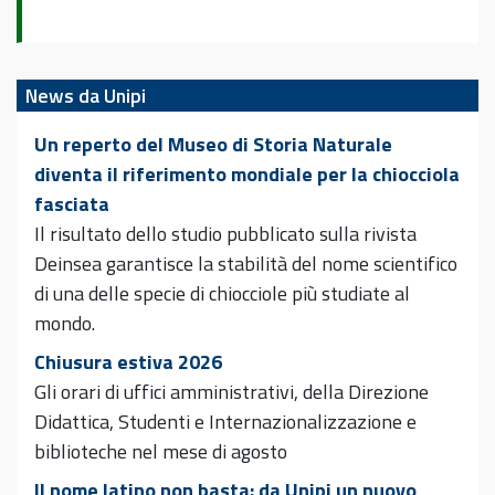
News da Unipi
Un reperto del Museo di Storia Naturale
diventa il riferimento mondiale per la chiocciola
fasciata
Il risultato dello studio pubblicato sulla rivista
Deinsea garantisce la stabilità del nome scientifico
di una delle specie di chiocciole più studiate al
mondo.
Chiusura estiva 2026
Gli orari di uffici amministrativi, della Direzione
Didattica, Studenti e Internazionalizzazione e
biblioteche nel mese di agosto
Il nome latino non basta: da Unipi un nuovo