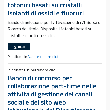
fotonici basati su cristalli
isolanti di ossidi e fluoruri
Bando di Selezione per l’Attivazione di n.1 Borsa di
Ricerca dal titolo: Dispositivi fotonici basati su
cristalli isolanti di ossidi…
Leggi tutto…
Pubblicato in
Bandi e opportunità
Pubblicata il
19 Settembre 2025
Bando di concorso per
collaborazione part-time nelle
attività di gestione dei canali
social e del sito web