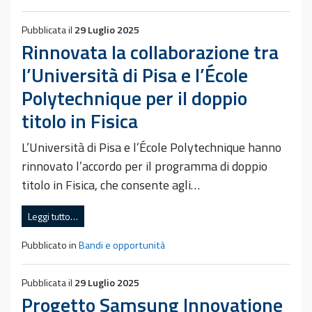
Pubblicata il
29 Luglio 2025
Rinnovata la collaborazione tra
l’Università di Pisa e l’École
Polytechnique per il doppio
titolo in Fisica
L’Università di Pisa e l’École Polytechnique hanno
rinnovato l’accordo per il programma di doppio
titolo in Fisica, che consente agli…
Leggi tutto…
Pubblicato in
Bandi e opportunità
Pubblicata il
29 Luglio 2025
Progetto Samsung Innovatione