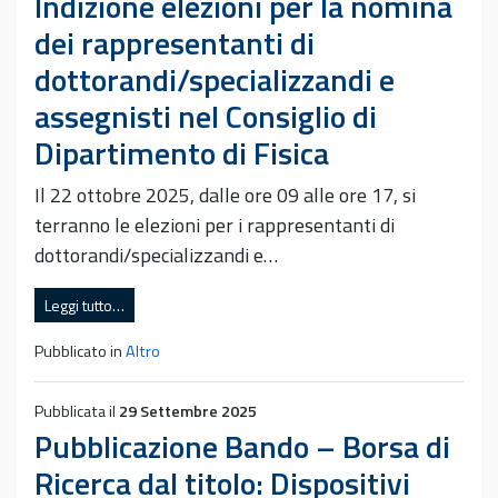
Indizione elezioni per la nomina
dei rappresentanti di
dottorandi/specializzandi e
assegnisti nel Consiglio di
Dipartimento di Fisica
Il 22 ottobre 2025, dalle ore 09 alle ore 17, si
terranno le elezioni per i rappresentanti di
dottorandi/specializzandi e…
Leggi tutto…
Pubblicato in
Altro
Pubblicata il
29 Settembre 2025
Pubblicazione Bando – Borsa di
Ricerca dal titolo: Dispositivi