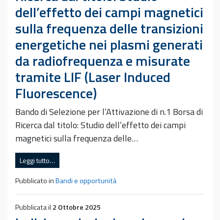
dell’effetto dei campi magnetici
sulla frequenza delle transizioni
energetiche nei plasmi generati
da radiofrequenza e misurate
tramite LIF (Laser Induced
Fluorescence)
Bando di Selezione per l’Attivazione di n.1 Borsa di
Ricerca dal titolo: Studio dell’effetto dei campi
magnetici sulla frequenza delle…
Leggi tutto…
Pubblicato in
Bandi e opportunità
Pubblicata il
2 Ottobre 2025