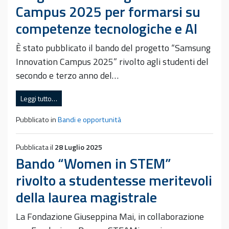
Campus 2025 per formarsi su
competenze tecnologiche e AI
È stato pubblicato il bando del progetto “Samsung
Innovation Campus 2025” rivolto agli studenti del
secondo e terzo anno del…
Leggi tutto…
Pubblicato in
Bandi e opportunità
Pubblicata il
28 Luglio 2025
Bando “Women in STEM”
rivolto a studentesse meritevoli
della laurea magistrale
La Fondazione Giuseppina Mai, in collaborazione