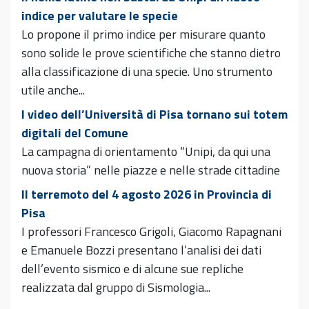
indice per valutare le specie
Lo propone il primo indice per misurare quanto
sono solide le prove scientifiche che stanno dietro
alla classificazione di una specie. Uno strumento
utile anche...
I video dell’Università di Pisa tornano sui totem
digitali del Comune
La campagna di orientamento “Unipi, da qui una
nuova storia” nelle piazze e nelle strade cittadine
Il terremoto del 4 agosto 2026 in Provincia di
Pisa
I professori Francesco Grigoli, Giacomo Rapagnani
e Emanuele Bozzi presentano l’analisi dei dati
dell’evento sismico e di alcune sue repliche
realizzata dal gruppo di Sismologia...