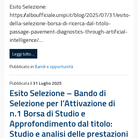
Esito Selezione:
https://alboufficiale.unipi.it/blog/2025/07/31/esito-
della-selezione-borsa-di-ricerca-dal-titolo-
passage-pavement-diagnostics-through-artificial-
intelligence/…
Leggi tutto…
Pubblicato in
Bandi e opportunità
Pubblicata il
31 Luglio 2025
Esito Selezione – Bando di
Selezione per l’Attivazione di
n.1 Borsa di Studio e
Approfondimento dal titolo:
Studio e analisi delle prestazioni